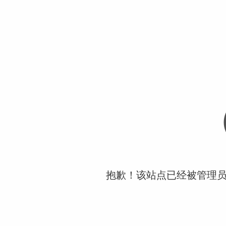
抱歉！该站点已经被管理