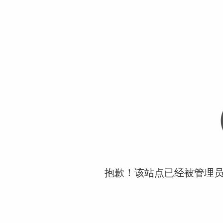
抱歉！该站点已经被管理