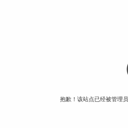
抱歉！该站点已经被管理