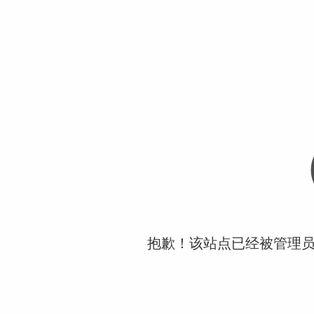
抱歉！该站点已经被管理